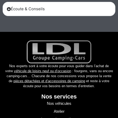
Écoute & Conseils
Nos experts sont à votre écoute pour vous guider dans l’achat de
votre
véhicule de loisirs neuf ou d’occasion
: fourgons, vans ou encore
camping-cars… Chacune de nos concessions vous propose la vente
de
pièces détachées et d’accessoires de camping
et reste à votre
écoute pour vos besoins en termes d’entretien.
Nos services
Nos véhicules
Atelier