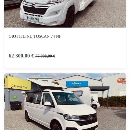
GIOTTILINE TOSCAN 74 NF
62 300,00 €
77 900,00 €