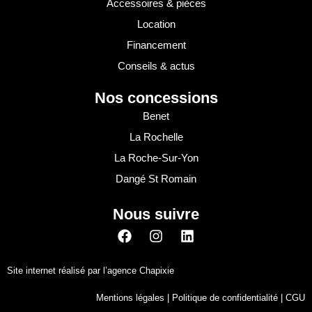
Accessoires & pièces
Location
Financement
Conseils & actus
Nos concessions
Benet
La Rochelle
La Roche-Sur-Yon
Dangé St Romain
Nous suivre
Site internet réalisé par
l’agence Chapixie
Mentions légales
|
Politique de confidentialité
|
CGU