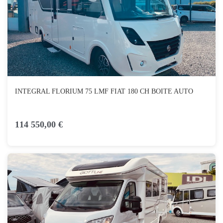
INTEGRAL FLORIUM 75 LMF FIAT 180 CH BOITE AUTO
114 550,00 €